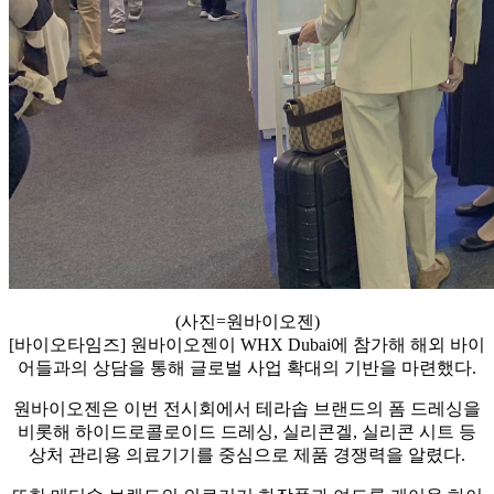
(사진=원바이오젠)
[바이오타임즈] 원바이오젠이 WHX Dubai에 참가해 해외 바이
어들과의 상담을 통해 글로벌 사업 확대의 기반을 마련했다.
원바이오젠은 이번 전시회에서 테라솝 브랜드의 폼 드레싱을
비롯해 하이드로콜로이드 드레싱, 실리콘겔, 실리콘 시트 등
상처 관리용 의료기기를 중심으로 제품 경쟁력을 알렸다.