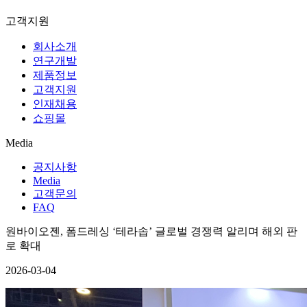
고객지원
회사소개
연구개발
제품정보
고객지원
인재채용
쇼핑몰
Media
공지사항
Media
고객문의
FAQ
원바이오젠, 폼드레싱 ‘테라솝’ 글로벌 경쟁력 알리며 해외 판
로 확대
2026-03-04