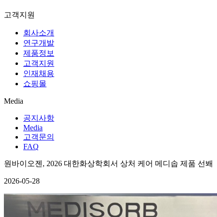
고객지원
회사소개
연구개발
제품정보
고객지원
인재채용
쇼핑몰
Media
공지사항
Media
고객문의
FAQ
원바이오젠, 2026 대한화상학회서 상처 케어 메디솝 제품 선봬
2026-05-28