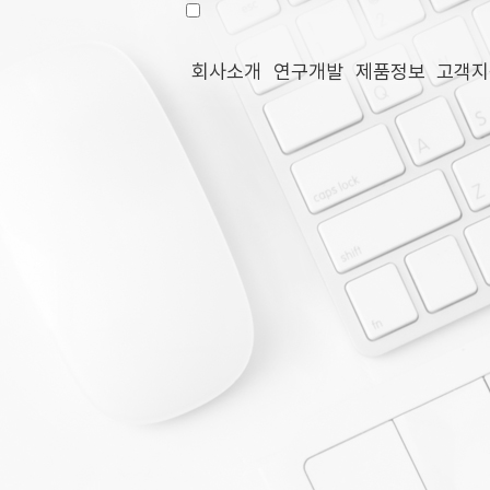
회사소개
연구개발
제품정보
고객지