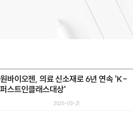
원바이오젠, 의료 신소재로 6년 연속 'K-
퍼스트인클래스대상'
2025-03-21