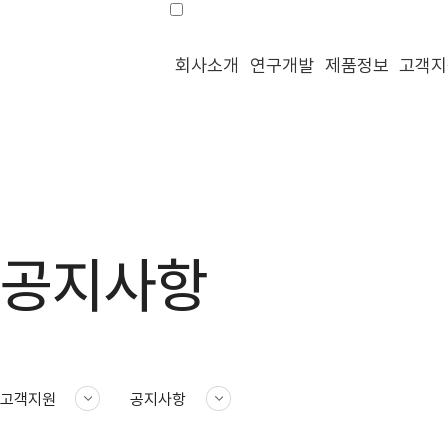
회사소개
연구개발
제품정보
고객지
공지사항
고객지원
공지사항