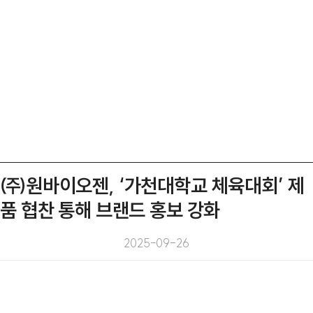
㈜원바이오젠, ‘가천대학교 체육대회’ 제
품 협찬 통해 브랜드 홍보 강화
2025-09-26