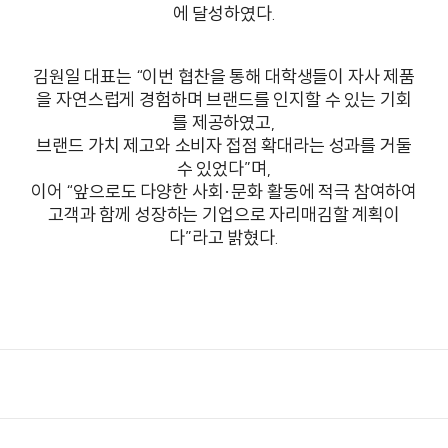
에 달성하였다.
김원일 대표는 “이번 협찬을 통해 대학생들이 자사 제품
을 자연스럽게 경험하며 브랜드를 인지할 수 있는 기회
를 제공하였고,
브랜드 가치 제고와 소비자 접점 확대라는 성과를 거둘
수 있었다”며,
이어 “앞으로도 다양한 사회·문화 활동에 적극 참여하여
고객과 함께 성장하는 기업으로 자리매김할 계획이
다”라고 밝혔다.