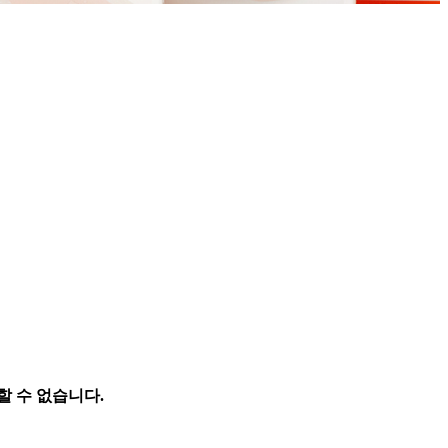
 수 없습니다.