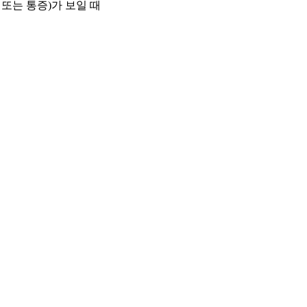
 또는 통증)가 보일 때