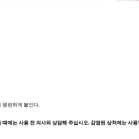
 평편하게 붙인다.
때에는 사용 전 의사와 상담해 주십시오. 감염된 상처에는 사용할