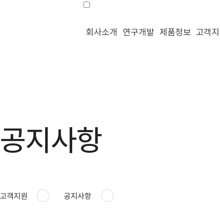
회사소개
연구개발
제품정보
고객지
공지사항
고객지원
공지사항