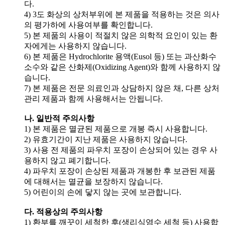
다.
4) 3도 화상의 상처부위에 본 제품을 적용하는 것은 의사
의 평가하에 사용여부를 확인합니다.
5) 본 제품의 사용이 적절치 않은 의학적 요인이 있는 환
자에게는 사용하지 않습니다.
6) 본 제품은 Hydrochlorite 용액(Eusol 등) 또는 과산화수
소수와 같은 산화제(Oxidizing Agent)와 함께 사용하지 않
습니다.
7) 본 제품은 전문 의료인과 상담하지 않은 채, 다른 상처
관리 제품과 함께 사용해서는 안됩니다.
나. 일반적 주의사항
1) 본 제품은 멸균된 제품으로 개봉 즉시 사용합니다.
2) 유효기간이 지난 제품은 사용하지 않습니다.
3) 사용 전 제품의 파우치 포장이 손상되어 있는 경우 사
용하지 않고 폐기합니다.
4) 파우치 포장이 손상된 제품과 개봉한 후 보관된 제품
에 대해서는 멸균을 보장하지 않습니다.
5) 어린이의 손에 닿지 않는 곳에 보관합니다.
다. 적용상의 주의사항
1) 환부를 깨끗이 세척한 후(생리식염수 세척 등) 사용합