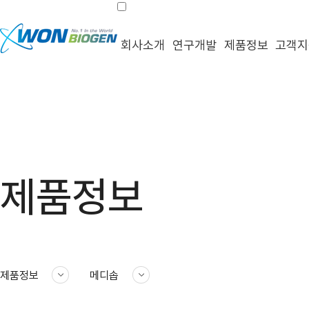
회사소개
연구개발
제품정보
고객지
제품정보
제품정보
메디솝