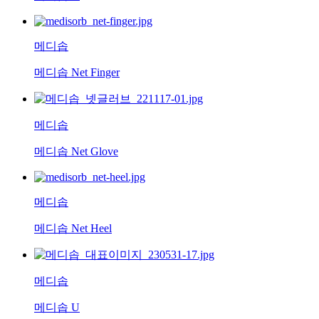
메디솝
메디솝 Net Finger
메디솝
메디솝 Net Glove
메디솝
메디솝 Net Heel
메디솝
메디솝 U