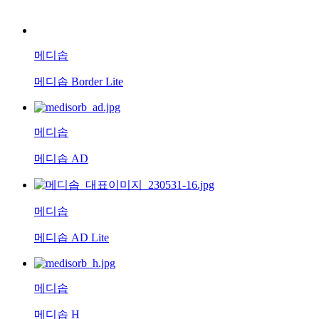
메디솝
메디솝 Border Lite
메디솝
메디솝 AD
메디솝
메디솝 AD Lite
메디솝
메디솝 H