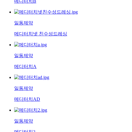
메디터치B
일동제약
메디터치넷 친수성드레싱
일동제약
메디터치A
일동제약
메디터치AD
일동제약
메디터치2