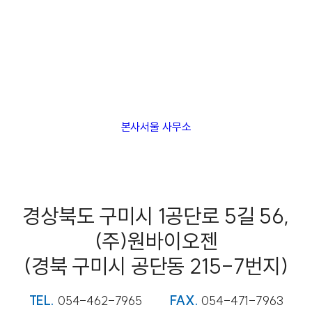
본사
서울 사무소
경상북도 구미시 1공단로 5길 56,
(주)원바이오젠
(경북 구미시 공단동 215-7번지)
TEL.
054-462-7965
FAX.
054-471-7963