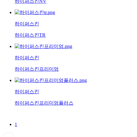
하이퍼스킨NV
하이퍼스킨
하이퍼스킨TR
하이퍼스킨
하이퍼스킨프리미엄
하이퍼스킨
하이퍼스킨프리미엄플러스
1