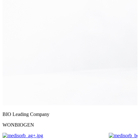
BIO Leading Company
WONBIOGEN