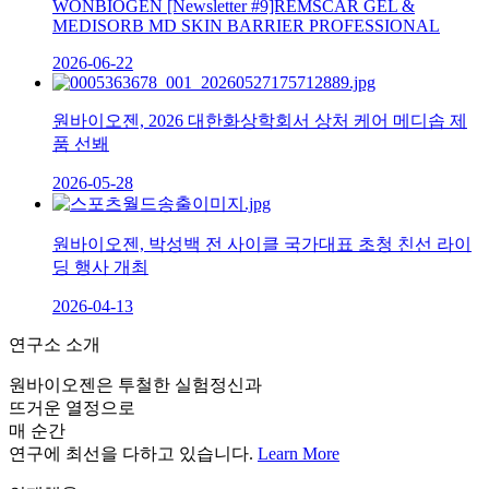
WONBIOGEN [Newsletter #9]REMSCAR GEL &
MEDISORB MD SKIN BARRIER PROFESSIONAL
2026-06-22
원바이오젠, 2026 대한화상학회서 상처 케어 메디솝 제
품 선봬
2026-05-28
원바이오젠, 박성백 전 사이클 국가대표 초청 친선 라이
딩 행사 개최
2026-04-13
연구소 소개
원바이오젠은 투철한 실험정신과
뜨거운 열정으로
매 순간
연구에 최선을 다하고 있습니다.
Learn More